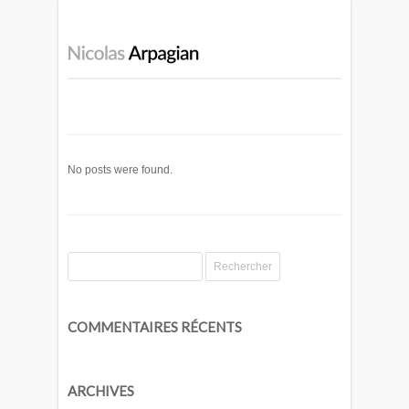
No posts were found.
COMMENTAIRES RÉCENTS
ARCHIVES