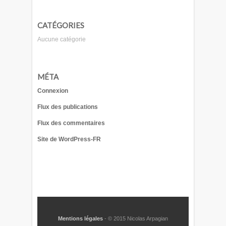
CATÉGORIES
Aucune catégorie
MÉTA
Connexion
Flux des publications
Flux des commentaires
Site de WordPress-FR
Mentions légales
- © 2015 Nicolas Arpagian