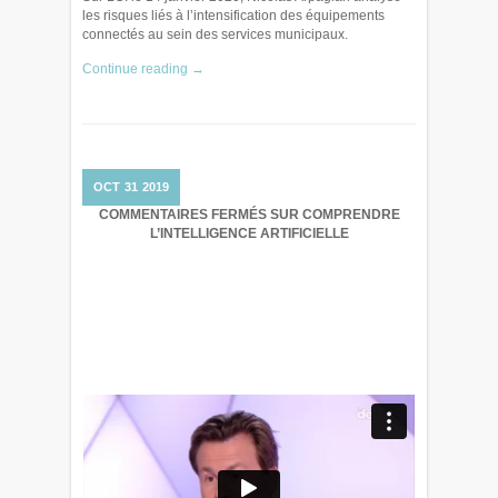
les risques liés à l’intensification des équipements
connectés au sein des services municipaux.
Continue reading →
OCT
31
2019
COMMENTAIRES FERMÉS
SUR COMPRENDRE
L’INTELLIGENCE ARTIFICIELLE