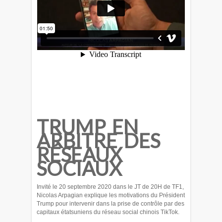
TRUMP EN
ARBITRE DES
RÉSEAUX
SOCIAUX
Invité le 20 septembre 2020 dans le JT de 20H de TF1,
Nicolas Arpagian explique les motivations du Président
Trump pour intervenir dans la prise de contrôle par des
capitaux étatsuniens du réseau social chinois TikTok.