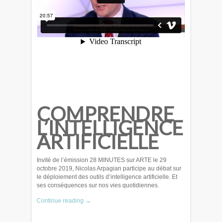
COMPRENDRE
L’INTELLIGENCE
ARTIFICIELLE
Invité de l’émission 28 MINUTES sur ARTE le 29
octobre 2019, Nicolas Arpagian participe au débat sur
le déploiement des outils d’intelligence artificielle. Et
ses conséquences sur nos vies quotidiennes.
Continue reading →