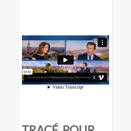
TRACÉ POUR