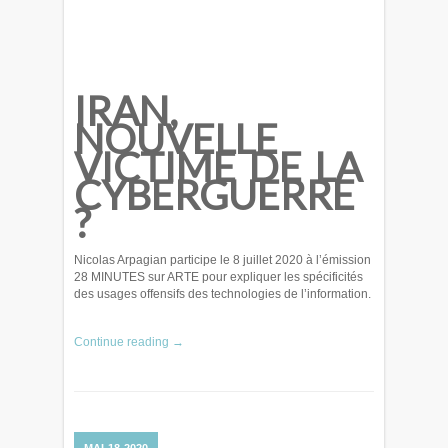
IRAN,
NOUVELLE
VICTIME DE LA
CYBERGUERRE
?
Nicolas Arpagian participe le 8 juillet 2020 à l’émission
28 MINUTES sur ARTE pour expliquer les spécificités
des usages offensifs des technologies de l’information.
Continue reading →