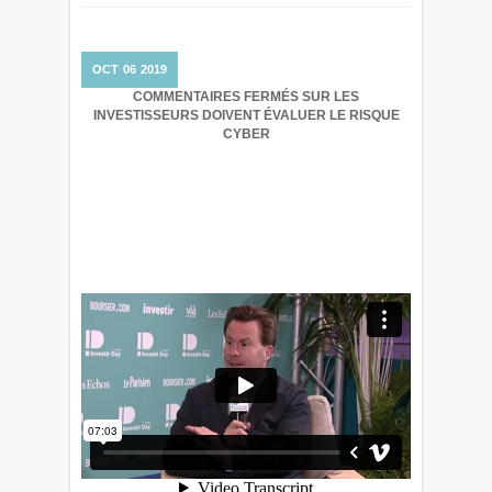
OCT
06
2019
COMMENTAIRES FERMÉS
SUR LES
INVESTISSEURS DOIVENT ÉVALUER LE RISQUE
CYBER