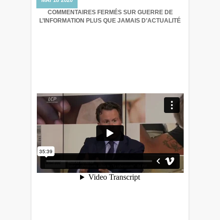
MAI
18
2020
COMMENTAIRES FERMÉS
SUR GUERRE DE
L’INFORMATION PLUS QUE JAMAIS D’ACTUALITÉ