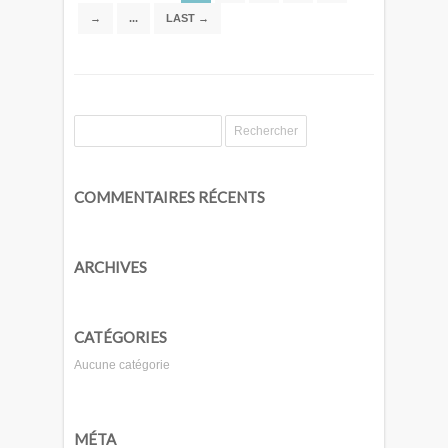
→
...
LAST →
COMMENTAIRES RÉCENTS
ARCHIVES
CATÉGORIES
Aucune catégorie
MÉTA