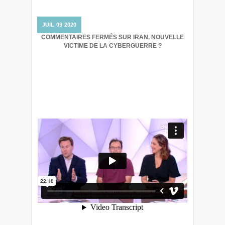
JUIL
09
2020
COMMENTAIRES FERMÉS
SUR IRAN, NOUVELLE
VICTIME DE LA CYBERGUERRE ?