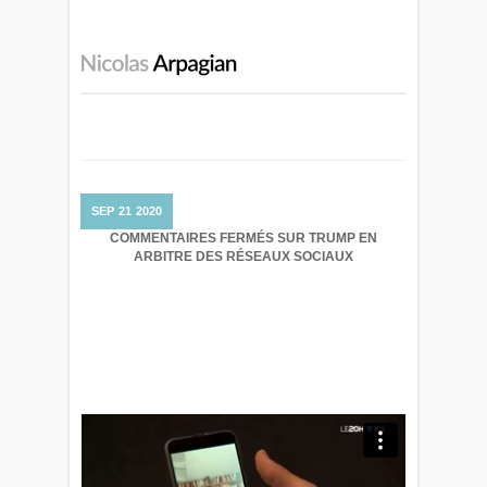
SEP
21
2020
COMMENTAIRES FERMÉS
SUR TRUMP EN
ARBITRE DES RÉSEAUX SOCIAUX