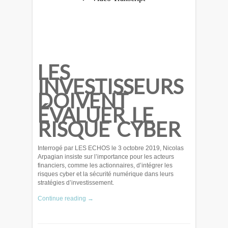
LES
INVESTISSEURS
DOIVENT
ÉVALUER LE
RISQUE CYBER
Interrogé par LES ECHOS le 3 octobre 2019, Nicolas
Arpagian insiste sur l’importance pour les acteurs
financiers, comme les actionnaires, d’intégrer les
risques cyber et la sécurité numérique dans leurs
stratégies d’investissement.
Continue reading →