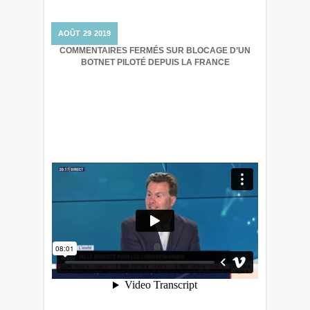
AOÛT
29
2019
COMMENTAIRES FERMÉS
SUR BLOCAGE D’UN
BOTNET PILOTÉ DEPUIS LA FRANCE