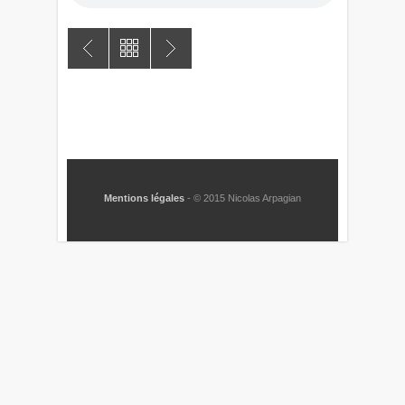
Mentions légales
- © 2015 Nicolas Arpagian