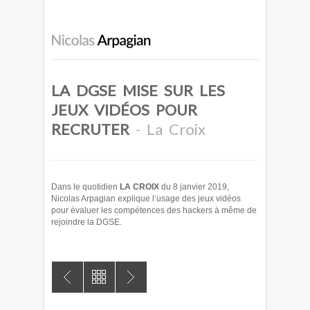
LA DGSE MISE SUR LES
JEUX VIDÉOS POUR
RECRUTER
- La Croix
Dans le quotidien
LA CROIX
du 8 janvier 2019,
Nicolas Arpagian explique l’usage des jeux vidéos
pour évaluer les compétences des hackers à même de
rejoindre la DGSE.