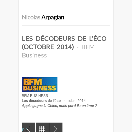
LES DÉCODEURS DE L’ÉCO
(OCTOBRE 2014)
- BFM
Business
BFM BUSINESS
Les décodeurs de l’éco
– octobre 2014
Apple gagne la Chine, mais perd-il son âme ?
Prêts