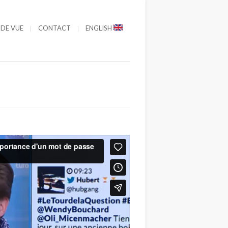
 DE VUE
CONTACT
ENGLISH