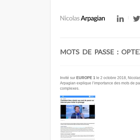
MOTS DE PASSE : OPT
Invité sur
EUROPE 1
le 2 octobre 2018, Nicola
Arpagian explique l’importance des mots de p
complexes.