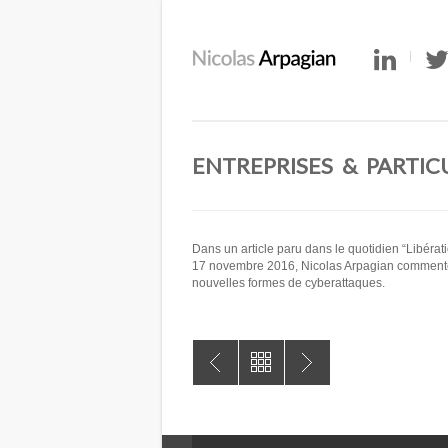
ENTREPRISES & PARTIC
Dans un article paru dans le quotidien “Libérati
17 novembre 2016, Nicolas Arpagian comment
nouvelles formes de cyberattaques.