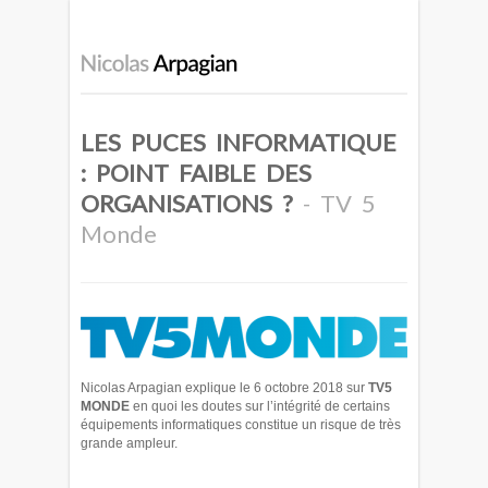
LES PUCES INFORMATIQUE
: POINT FAIBLE DES
ORGANISATIONS ?
- TV 5
Monde
Nicolas Arpagian explique le 6 octobre 2018 sur
TV5
MONDE
en quoi les doutes sur l’intégrité de certains
équipements informatiques constitue un risque de très
grande ampleur.