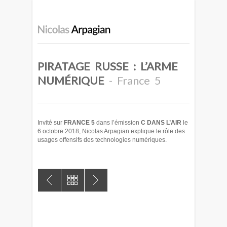
PIRATAGE RUSSE : L’ARME
NUMÉRIQUE
- France 5
Invité sur
FRANCE 5
dans l’émission
C DANS L’AIR
le
6 octobre 2018, Nicolas Arpagian explique le rôle des
usages offensifs des technologies numériques.